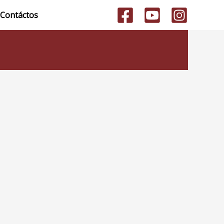
Contáctos