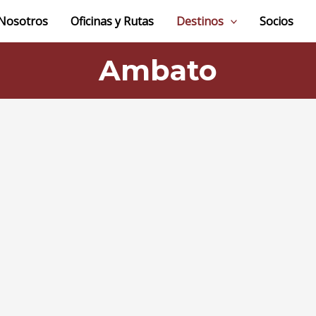
Nosotros
Oficinas y Rutas
Destinos
Socios
Ambato