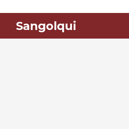
Sangolqui