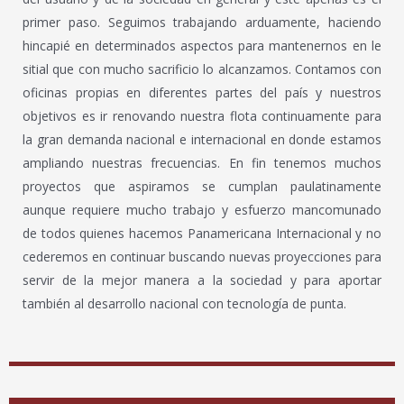
primer paso. Seguimos trabajando arduamente, haciendo
hincapié en determinados aspectos para mantenernos en le
sitial que con mucho sacrificio lo alcanzamos. Contamos con
oficinas propias en diferentes partes del país y nuestros
objetivos es ir renovando nuestra flota continuamente para
la gran demanda nacional e internacional en donde estamos
ampliando nuestras frecuencias. En fin tenemos muchos
proyectos que aspiramos se cumplan paulatinamente
aunque requiere mucho trabajo y esfuerzo mancomunado
de todos quienes hacemos Panamericana Internacional y no
cederemos en continuar buscando nuevas proyecciones para
servir de la mejor manera a la sociedad y para aportar
también al desarrollo nacional con tecnología de punta.