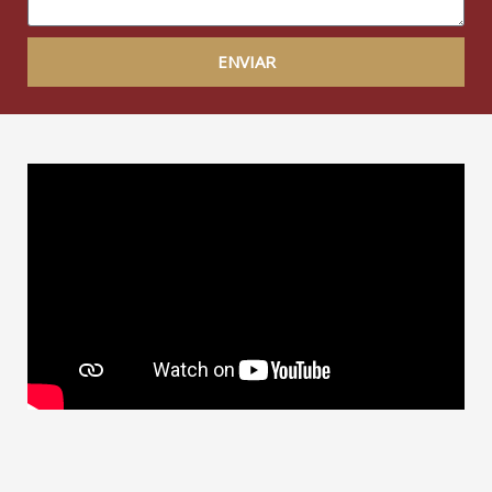
ENVIAR