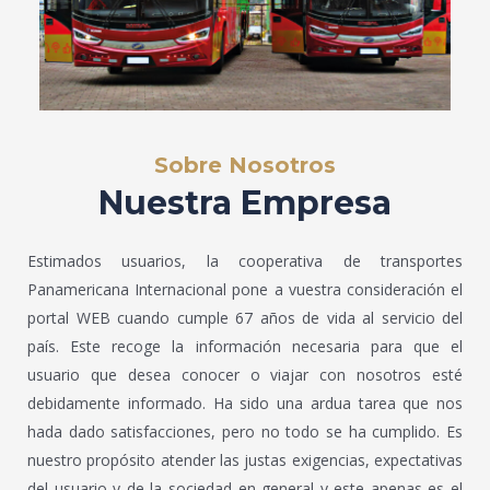
Sobre Nosotros
Nuestra Empresa
Estimados usuarios, la cooperativa de transportes
Panamericana Internacional pone a vuestra consideración el
portal WEB cuando cumple 67 años de vida al servicio del
país. Este recoge la información necesaria para que el
usuario que desea conocer o viajar con nosotros esté
debidamente informado. Ha sido una ardua tarea que nos
hada dado satisfacciones, pero no todo se ha cumplido. Es
nuestro propósito atender las justas exigencias, expectativas
del usuario y de la sociedad en general y este apenas es el