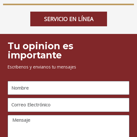
SERVICIO EN LÍNEA
Tu opinion es
importante
Escribenos y envianos tu mensajes