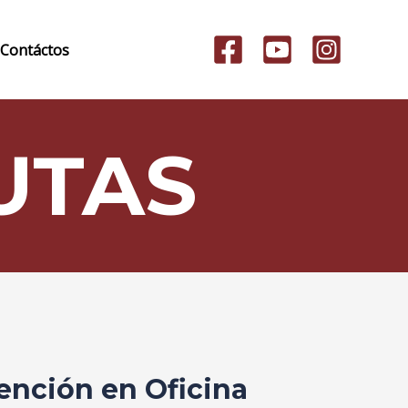
Contáctos
UTAS
ención en Oficina