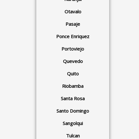
Otavalo
Pasaje
Ponce Enriquez
Portoviejo
Quevedo
Quito
Riobamba
Santa Rosa
Santo Domingo
Sangolqui
Tulcan