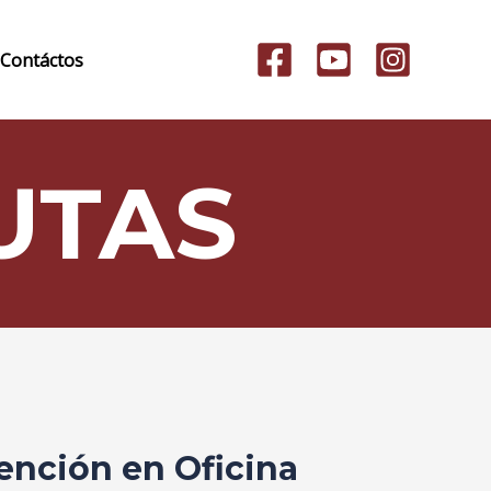
Contáctos
UTAS
ención en Oficina