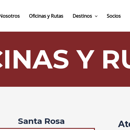
Nosotros
Oficinas y Rutas
Destinos
Socios
CINAS Y R
Santa Rosa
At